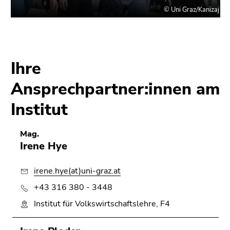
Ihre
Ansprechpartner:innen am
Institut
Mag.
Irene Hye
irene.hye(at)uni-graz.at
+43 316 380 - 3448
Institut für Volkswirtschaftslehre, F4