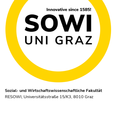
Sozial- und Wirtschaftswissenschaftliche Fakultät
RESOWI, Universitätsstraße 15/K3, 8010 Graz