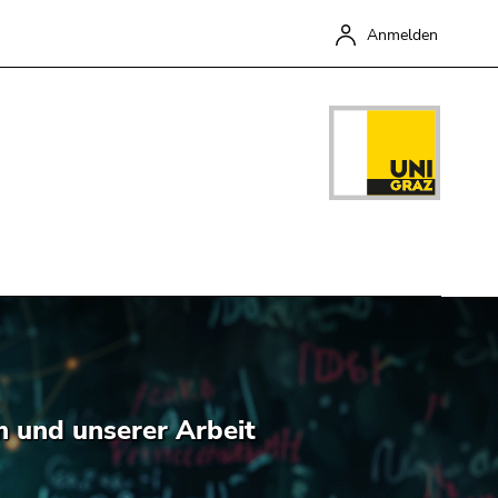
Anmelden
Schließen
m und unserer Arbeit