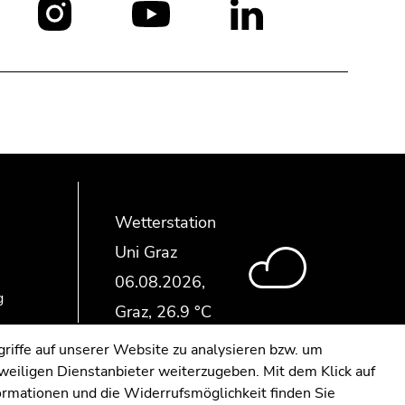
Social
Media:
Wetterstation
Uni Graz
g
riffe auf unserer Website zu analysieren bzw. um
eweiligen Dienstanbieter weiterzugeben. Mit dem Klick auf
formationen und die Widerrufsmöglichkeit finden Sie