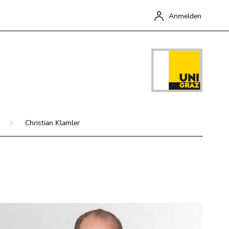
Anmelden
Christian Klamler
Schließen