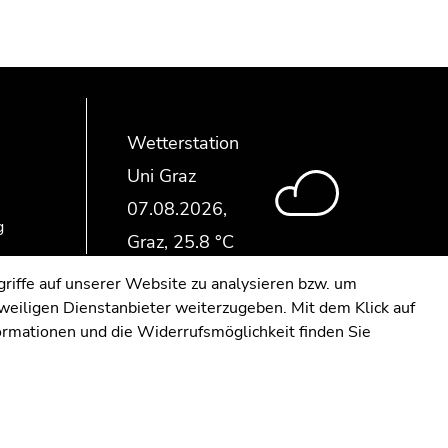
Wetterstation
Uni Graz
g
riffe auf unserer Website zu analysieren bzw. um
eweiligen Dienstanbieter weiterzugeben. Mit dem Klick auf
formationen und die Widerrufsmöglichkeit finden Sie